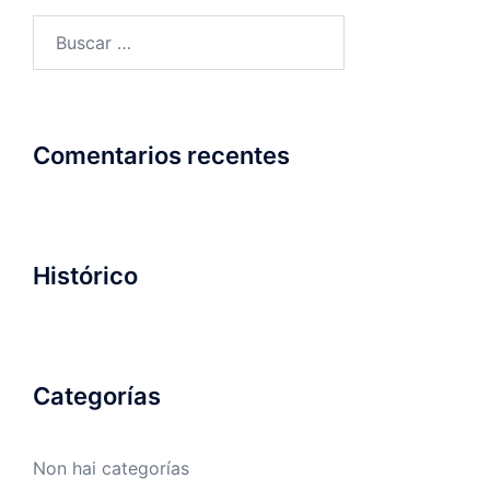
Buscar:
Comentarios recentes
Histórico
Categorías
Non hai categorías