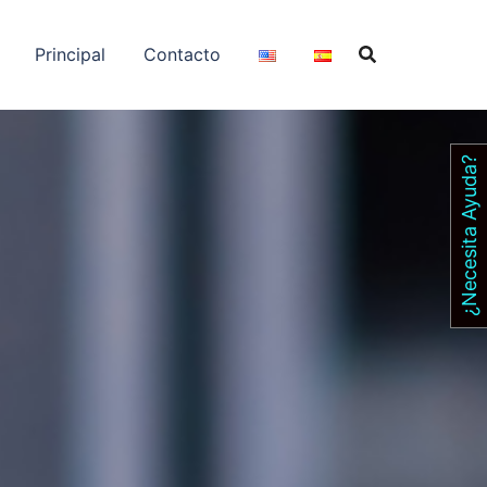
Principal
Contacto
¿Necesita Ayuda?