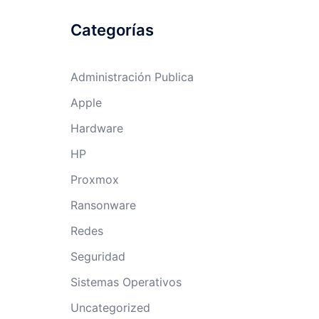
Categorías
Administración Publica
Apple
Hardware
HP
Proxmox
Ransonware
Redes
Seguridad
Sistemas Operativos
Uncategorized