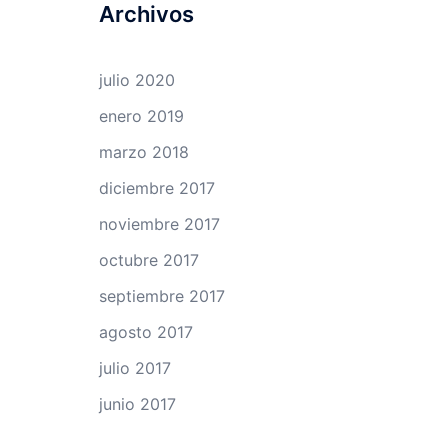
Archivos
julio 2020
enero 2019
marzo 2018
diciembre 2017
noviembre 2017
octubre 2017
septiembre 2017
agosto 2017
julio 2017
junio 2017