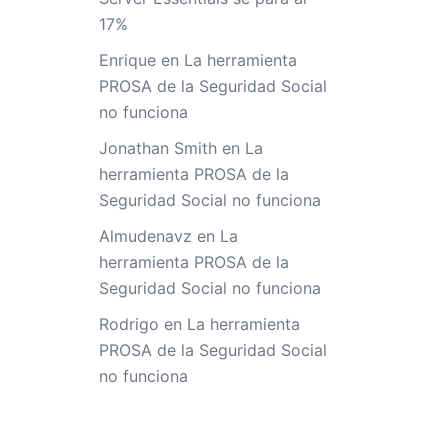
17%
Enrique
en
La herramienta
PROSA de la Seguridad Social
no funciona
Jonathan Smith
en
La
herramienta PROSA de la
Seguridad Social no funciona
Almudenavz
en
La
herramienta PROSA de la
Seguridad Social no funciona
Rodrigo
en
La herramienta
PROSA de la Seguridad Social
no funciona