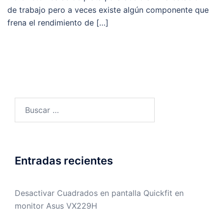
de trabajo pero a veces existe algún componente que
frena el rendimiento de […]
Buscar:
Entradas recientes
Desactivar Cuadrados en pantalla Quickfit en
monitor Asus VX229H