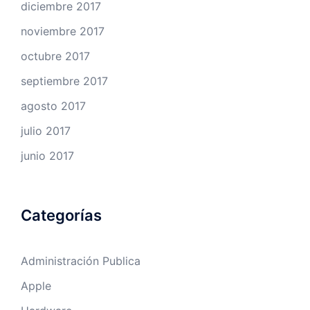
diciembre 2017
noviembre 2017
octubre 2017
septiembre 2017
agosto 2017
julio 2017
junio 2017
Categorías
Administración Publica
Apple