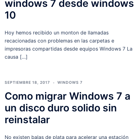
windows 7 desde windows
10
Hoy hemos recibido un monton de llamadas
recacionadas con problemas en las carpetas e
impresoras compartidas desde equipos Windows 7 La
causa […]
SEPTIEMBRE 18, 2017
WINDOWS 7
Como migrar Windows 7 a
un disco duro solido sin
reinstalar
No existen balas de plata para acelerar una estación