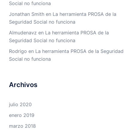
Social no funciona
Jonathan Smith
en
La herramienta PROSA de la
Seguridad Social no funciona
Almudenavz
en
La herramienta PROSA de la
Seguridad Social no funciona
Rodrigo
en
La herramienta PROSA de la Seguridad
Social no funciona
Archivos
julio 2020
enero 2019
marzo 2018