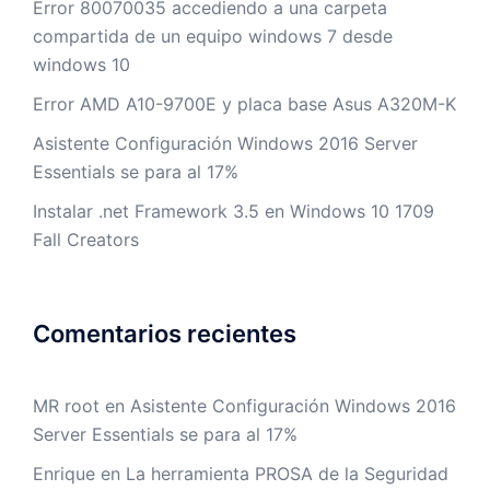
Error 80070035 accediendo a una carpeta
compartida de un equipo windows 7 desde
windows 10
Error AMD A10-9700E y placa base Asus A320M-K
Asistente Configuración Windows 2016 Server
Essentials se para al 17%
Instalar .net Framework 3.5 en Windows 10 1709
Fall Creators
Comentarios recientes
MR root
en
Asistente Configuración Windows 2016
Server Essentials se para al 17%
Enrique
en
La herramienta PROSA de la Seguridad