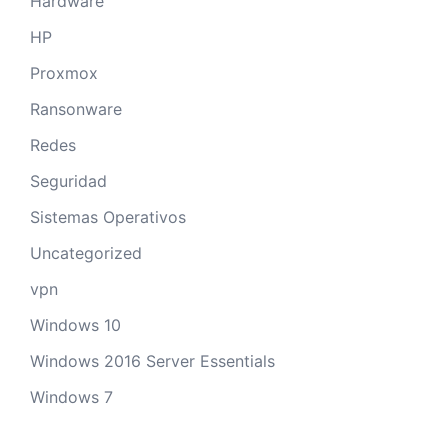
Hardware
HP
Proxmox
Ransonware
Redes
Seguridad
Sistemas Operativos
Uncategorized
vpn
Windows 10
Windows 2016 Server Essentials
Windows 7