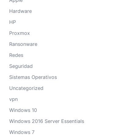
Apple
Hardware
HP
Proxmox
Ransonware
Redes
Seguridad
Sistemas Operativos
Uncategorized
vpn
Windows 10
Windows 2016 Server Essentials
Windows 7