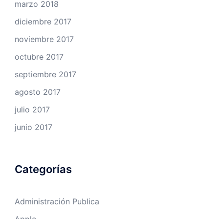
marzo 2018
diciembre 2017
noviembre 2017
octubre 2017
septiembre 2017
agosto 2017
julio 2017
junio 2017
Categorías
Administración Publica