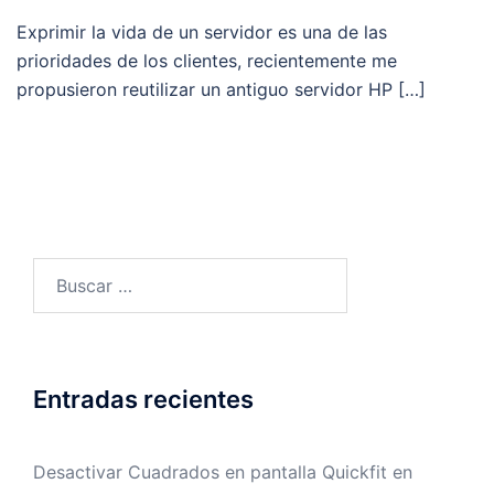
Exprimir la vida de un servidor es una de las
prioridades de los clientes, recientemente me
propusieron reutilizar un antiguo servidor HP […]
Buscar:
Entradas recientes
Desactivar Cuadrados en pantalla Quickfit en