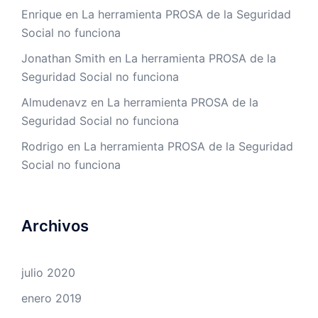
Enrique
en
La herramienta PROSA de la Seguridad
Social no funciona
Jonathan Smith
en
La herramienta PROSA de la
Seguridad Social no funciona
Almudenavz
en
La herramienta PROSA de la
Seguridad Social no funciona
Rodrigo
en
La herramienta PROSA de la Seguridad
Social no funciona
Archivos
julio 2020
enero 2019