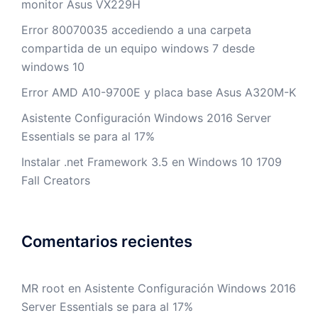
monitor Asus VX229H
Error 80070035 accediendo a una carpeta
compartida de un equipo windows 7 desde
windows 10
Error AMD A10-9700E y placa base Asus A320M-K
Asistente Configuración Windows 2016 Server
Essentials se para al 17%
Instalar .net Framework 3.5 en Windows 10 1709
Fall Creators
Comentarios recientes
MR root
en
Asistente Configuración Windows 2016
Server Essentials se para al 17%