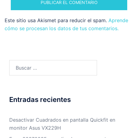
Este sitio usa Akismet para reducir el spam.
Aprende
cómo se procesan los datos de tus comentarios.
Buscar:
Entradas recientes
Desactivar Cuadrados en pantalla Quickfit en
monitor Asus VX229H