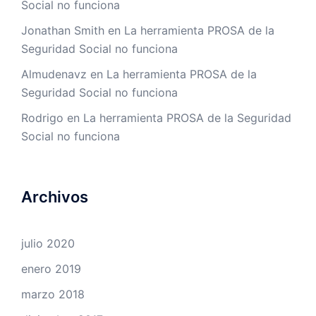
Social no funciona
Jonathan Smith
en
La herramienta PROSA de la
Seguridad Social no funciona
Almudenavz
en
La herramienta PROSA de la
Seguridad Social no funciona
Rodrigo
en
La herramienta PROSA de la Seguridad
Social no funciona
Archivos
julio 2020
enero 2019
marzo 2018