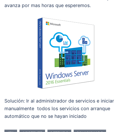
avanza por mas horas que esperemos.
Solución: Ir al administrador de servicios e iniciar
manualmente todos los servicios con arranque
automático que no se hayan iniciado