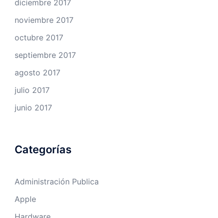
diciembre 2017
noviembre 2017
octubre 2017
septiembre 2017
agosto 2017
julio 2017
junio 2017
Categorías
Administración Publica
Apple
Hardware