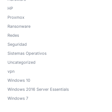
HP
Proxmox
Ransonware
Redes
Seguridad
Sistemas Operativos
Uncategorized
vpn
Windows 10
Windows 2016 Server Essentials
Windows 7