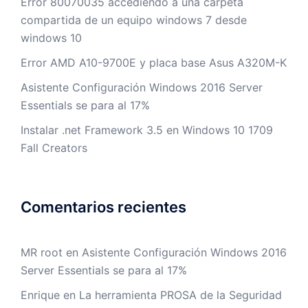
Error 80070035 accediendo a una carpeta
compartida de un equipo windows 7 desde
windows 10
Error AMD A10-9700E y placa base Asus A320M-K
Asistente Configuración Windows 2016 Server
Essentials se para al 17%
Instalar .net Framework 3.5 en Windows 10 1709
Fall Creators
Comentarios recientes
MR root
en
Asistente Configuración Windows 2016
Server Essentials se para al 17%
Enrique
en
La herramienta PROSA de la Seguridad