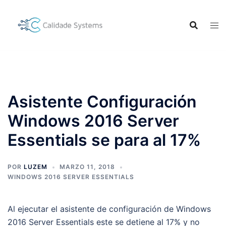
Saltar
al
contenido
Asistente Configuración
Windows 2016 Server
Essentials se para al 17%
POR
LUZEM
MARZO 11, 2018
WINDOWS 2016 SERVER ESSENTIALS
Al ejecutar el asistente de configuración de Windows
2016 Server Essentials este se detiene al 17% y no