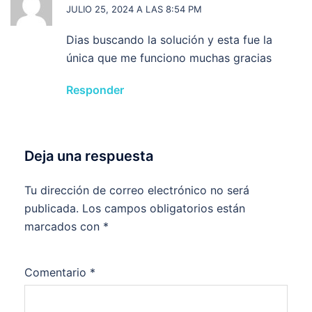
JULIO 25, 2024 A LAS 8:54 PM
Dias buscando la solución y esta fue la
única que me funciono muchas gracias
Responder
Deja una respuesta
Tu dirección de correo electrónico no será
publicada.
Los campos obligatorios están
marcados con
*
Comentario
*