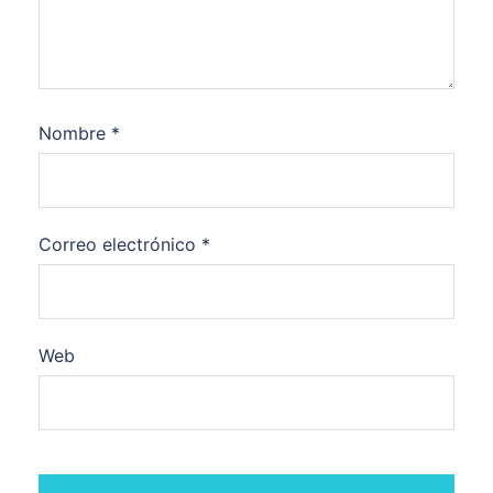
Nombre
*
Correo electrónico
*
Web