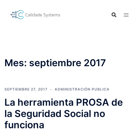
Saltar
al
contenido
Mes:
septiembre 2017
SEPTIEMBRE 27, 2017
ADMINISTRACIÓN PUBLICA
La herramienta PROSA de
la Seguridad Social no
funciona