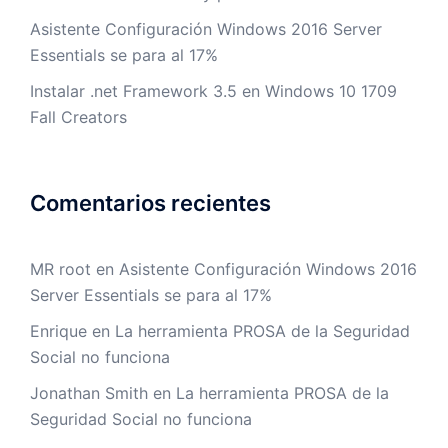
Asistente Configuración Windows 2016 Server
Essentials se para al 17%
Instalar .net Framework 3.5 en Windows 10 1709
Fall Creators
Comentarios recientes
MR root
en
Asistente Configuración Windows 2016
Server Essentials se para al 17%
Enrique
en
La herramienta PROSA de la Seguridad
Social no funciona
Jonathan Smith
en
La herramienta PROSA de la
Seguridad Social no funciona