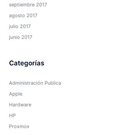
septiembre 2017
agosto 2017
julio 2017
junio 2017
Categorías
Administración Publica
Apple
Hardware
HP
Proxmox