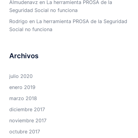
Almudenavz
en
La herramienta PROSA de la
Seguridad Social no funciona
Rodrigo
en
La herramienta PROSA de la Seguridad
Social no funciona
Archivos
julio 2020
enero 2019
marzo 2018
diciembre 2017
noviembre 2017
octubre 2017