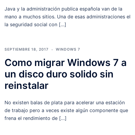
Java y la administración publica española van de la
mano a muchos sitios. Una de esas administraciones el
la seguridad social con […]
SEPTIEMBRE 18, 2017
WINDOWS 7
Como migrar Windows 7 a
un disco duro solido sin
reinstalar
No existen balas de plata para acelerar una estación
de trabajo pero a veces existe algún componente que
frena el rendimiento de […]