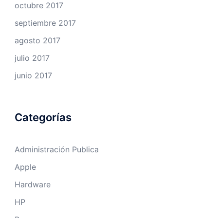
octubre 2017
septiembre 2017
agosto 2017
julio 2017
junio 2017
Categorías
Administración Publica
Apple
Hardware
HP