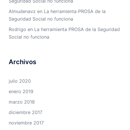
Seguridad Social no funciona
Almudenavz
en
La herramienta PROSA de la
Seguridad Social no funciona
Rodrigo
en
La herramienta PROSA de la Seguridad
Social no funciona
Archivos
julio 2020
enero 2019
marzo 2018
diciembre 2017
noviembre 2017