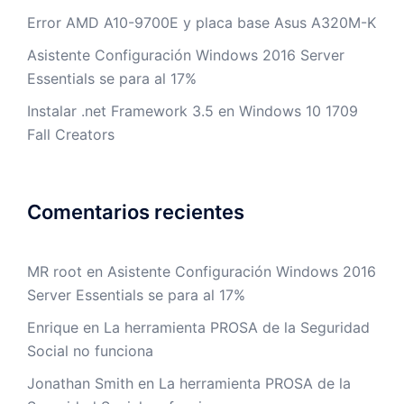
Error AMD A10-9700E y placa base Asus A320M-K
Asistente Configuración Windows 2016 Server
Essentials se para al 17%
Instalar .net Framework 3.5 en Windows 10 1709
Fall Creators
Comentarios recientes
MR root
en
Asistente Configuración Windows 2016
Server Essentials se para al 17%
Enrique
en
La herramienta PROSA de la Seguridad
Social no funciona
Jonathan Smith
en
La herramienta PROSA de la