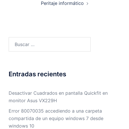
Peritaje informático
Buscar:
Entradas recientes
Desactivar Cuadrados en pantalla Quickfit en
monitor Asus VX229H
Error 80070035 accediendo a una carpeta
compartida de un equipo windows 7 desde
windows 10