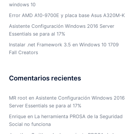
windows 10
Error AMD A10-9700E y placa base Asus A320M-K
Asistente Configuración Windows 2016 Server
Essentials se para al 17%
Instalar .net Framework 3.5 en Windows 10 1709
Fall Creators
Comentarios recientes
MR root
en
Asistente Configuración Windows 2016
Server Essentials se para al 17%
Enrique
en
La herramienta PROSA de la Seguridad
Social no funciona