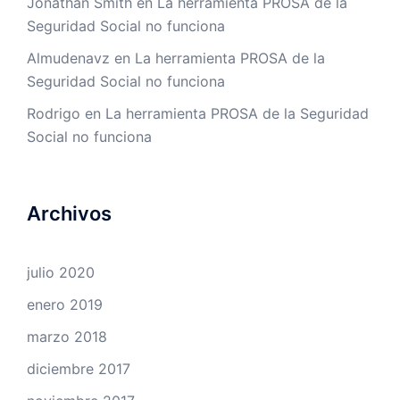
Jonathan Smith
en
La herramienta PROSA de la
Seguridad Social no funciona
Almudenavz
en
La herramienta PROSA de la
Seguridad Social no funciona
Rodrigo
en
La herramienta PROSA de la Seguridad
Social no funciona
Archivos
julio 2020
enero 2019
marzo 2018
diciembre 2017