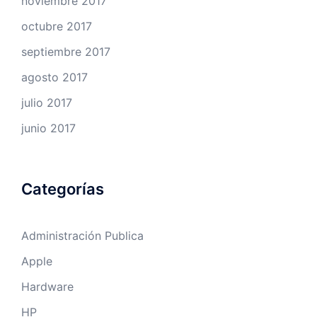
noviembre 2017
octubre 2017
septiembre 2017
agosto 2017
julio 2017
junio 2017
Categorías
Administración Publica
Apple
Hardware
HP