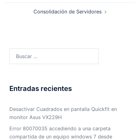
entradas
Consolidación de Servidores
Buscar:
Entradas recientes
Desactivar Cuadrados en pantalla Quickfit en
monitor Asus VX229H
Error 80070035 accediendo a una carpeta
compartida de un equipo windows 7 desde