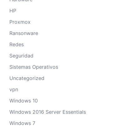
HP
Proxmox
Ransonware
Redes
Seguridad
Sistemas Operativos
Uncategorized
vpn
Windows 10
Windows 2016 Server Essentials
Windows 7