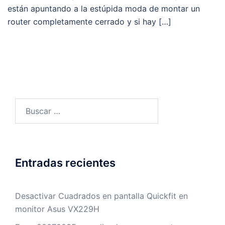
están apuntando a la estúpida moda de montar un
router completamente cerrado y si hay […]
Buscar:
Entradas recientes
Desactivar Cuadrados en pantalla Quickfit en
monitor Asus VX229H