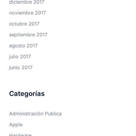
diciembre 2017
noviembre 2017
octubre 2017
septiembre 2017
agosto 2017
julio 2017
junio 2017
Categorías
Administración Publica
Apple
Hardware