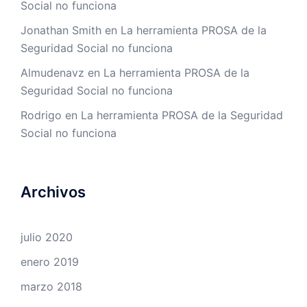
Social no funciona
Jonathan Smith
en
La herramienta PROSA de la
Seguridad Social no funciona
Almudenavz
en
La herramienta PROSA de la
Seguridad Social no funciona
Rodrigo
en
La herramienta PROSA de la Seguridad
Social no funciona
Archivos
julio 2020
enero 2019
marzo 2018