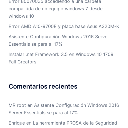
Error 80070035 accediendo a una carpeta
compartida de un equipo windows 7 desde
windows 10
Error AMD A10-9700E y placa base Asus A320M-K
Asistente Configuración Windows 2016 Server
Essentials se para al 17%
Instalar .net Framework 3.5 en Windows 10 1709
Fall Creators
Comentarios recientes
MR root
en
Asistente Configuración Windows 2016
Server Essentials se para al 17%
Enrique
en
La herramienta PROSA de la Seguridad