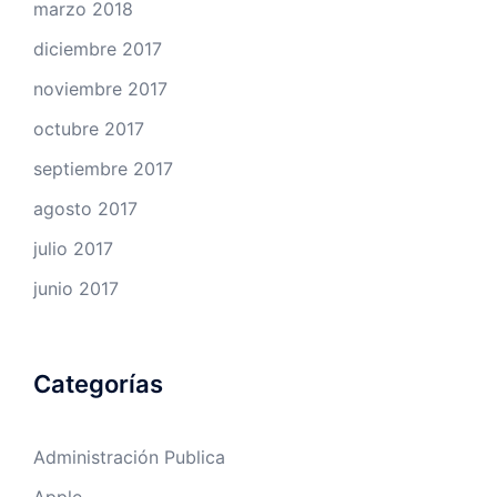
marzo 2018
diciembre 2017
noviembre 2017
octubre 2017
septiembre 2017
agosto 2017
julio 2017
junio 2017
Categorías
Administración Publica