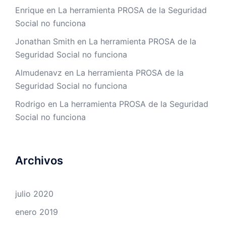
Enrique
en
La herramienta PROSA de la Seguridad
Social no funciona
Jonathan Smith
en
La herramienta PROSA de la
Seguridad Social no funciona
Almudenavz
en
La herramienta PROSA de la
Seguridad Social no funciona
Rodrigo
en
La herramienta PROSA de la Seguridad
Social no funciona
Archivos
julio 2020
enero 2019