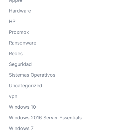
Apple
Hardware
HP
Proxmox
Ransonware
Redes
Seguridad
Sistemas Operativos
Uncategorized
vpn
Windows 10
Windows 2016 Server Essentials
Windows 7