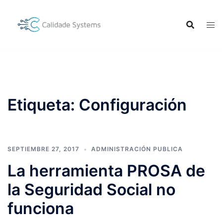
Saltar
al
contenido
Etiqueta:
Configuración
SEPTIEMBRE 27, 2017
ADMINISTRACIÓN PUBLICA
La herramienta PROSA de
la Seguridad Social no
funciona