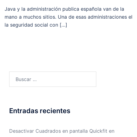
Java y la administración publica española van de la
mano a muchos sitios. Una de esas administraciones el
la seguridad social con […]
Buscar:
Entradas recientes
Desactivar Cuadrados en pantalla Quickfit en