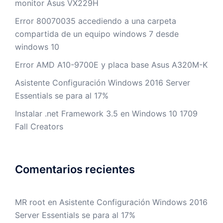
monitor Asus VX229H
Error 80070035 accediendo a una carpeta
compartida de un equipo windows 7 desde
windows 10
Error AMD A10-9700E y placa base Asus A320M-K
Asistente Configuración Windows 2016 Server
Essentials se para al 17%
Instalar .net Framework 3.5 en Windows 10 1709
Fall Creators
Comentarios recientes
MR root
en
Asistente Configuración Windows 2016
Server Essentials se para al 17%