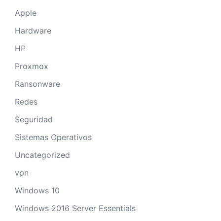
Apple
Hardware
HP
Proxmox
Ransonware
Redes
Seguridad
Sistemas Operativos
Uncategorized
vpn
Windows 10
Windows 2016 Server Essentials