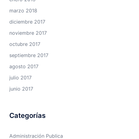
marzo 2018
diciembre 2017
noviembre 2017
octubre 2017
septiembre 2017
agosto 2017
julio 2017
junio 2017
Categorías
Administración Publica