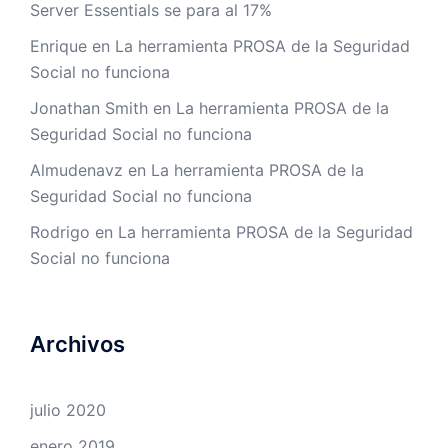
Server Essentials se para al 17%
Enrique
en
La herramienta PROSA de la Seguridad
Social no funciona
Jonathan Smith
en
La herramienta PROSA de la
Seguridad Social no funciona
Almudenavz
en
La herramienta PROSA de la
Seguridad Social no funciona
Rodrigo
en
La herramienta PROSA de la Seguridad
Social no funciona
Archivos
julio 2020
enero 2019