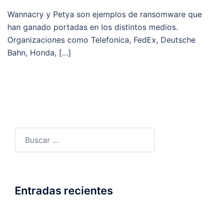
Wannacry y Petya son ejemplos de ransomware que
han ganado portadas en los distintos medios.
Organizaciones como Telefonica, FedEx, Deutsche
Bahn, Honda, […]
Buscar:
Entradas recientes