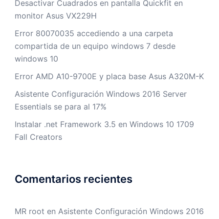
Desactivar Cuadrados en pantalla Quickfit en
monitor Asus VX229H
Error 80070035 accediendo a una carpeta
compartida de un equipo windows 7 desde
windows 10
Error AMD A10-9700E y placa base Asus A320M-K
Asistente Configuración Windows 2016 Server
Essentials se para al 17%
Instalar .net Framework 3.5 en Windows 10 1709
Fall Creators
Comentarios recientes
MR root
en
Asistente Configuración Windows 2016