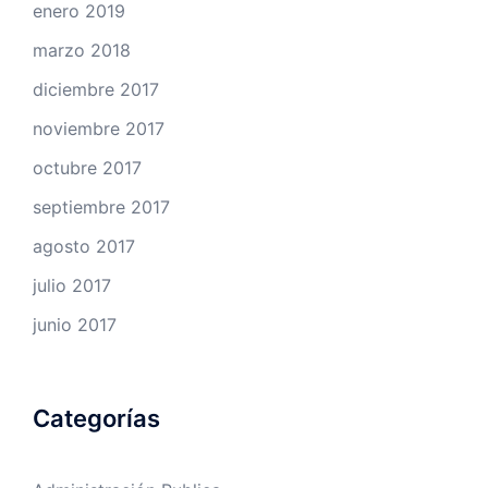
enero 2019
marzo 2018
diciembre 2017
noviembre 2017
octubre 2017
septiembre 2017
agosto 2017
julio 2017
junio 2017
Categorías