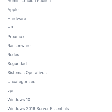
Administración Publica
Apple
Hardware
HP
Proxmox
Ransonware
Redes
Seguridad
Sistemas Operativos
Uncategorized
vpn
Windows 10
Windows 2016 Server Essentials