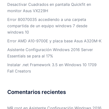
Desactivar Cuadrados en pantalla Quickfit en
monitor Asus VX229H
Error 80070035 accediendo a una carpeta
compartida de un equipo windows 7 desde
windows 10
Error AMD A10-9700E y placa base Asus A320M-K
Asistente Configuración Windows 2016 Server
Essentials se para al 17%
Instalar .net Framework 3.5 en Windows 10 1709
Fall Creators
Comentarios recientes
MR root
en
Asistente Configuración Windows 2016