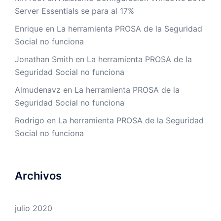
Server Essentials se para al 17%
Enrique
en
La herramienta PROSA de la Seguridad
Social no funciona
Jonathan Smith
en
La herramienta PROSA de la
Seguridad Social no funciona
Almudenavz
en
La herramienta PROSA de la
Seguridad Social no funciona
Rodrigo
en
La herramienta PROSA de la Seguridad
Social no funciona
Archivos
julio 2020