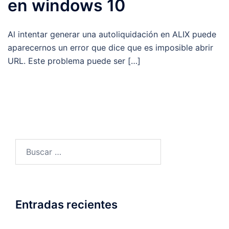
en windows 10
Al intentar generar una autoliquidación en ALIX puede
aparecernos un error que dice que es imposible abrir
URL. Este problema puede ser […]
Buscar:
Entradas recientes