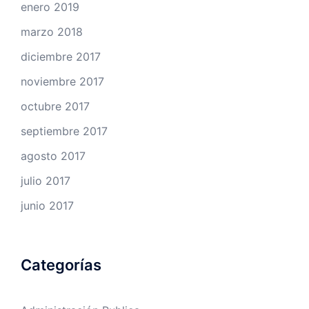
enero 2019
marzo 2018
diciembre 2017
noviembre 2017
octubre 2017
septiembre 2017
agosto 2017
julio 2017
junio 2017
Categorías