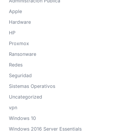
Administración Publica
Apple
Hardware
HP
Proxmox
Ransonware
Redes
Seguridad
Sistemas Operativos
Uncategorized
vpn
Windows 10
Windows 2016 Server Essentials