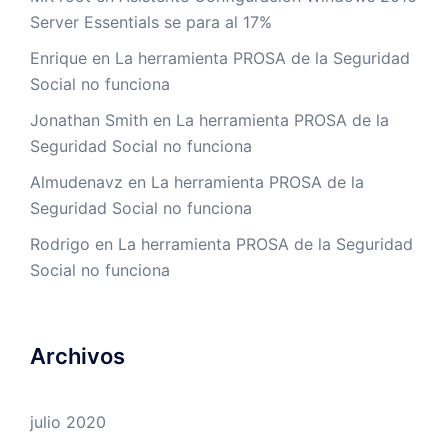
Server Essentials se para al 17%
Enrique
en
La herramienta PROSA de la Seguridad
Social no funciona
Jonathan Smith
en
La herramienta PROSA de la
Seguridad Social no funciona
Almudenavz
en
La herramienta PROSA de la
Seguridad Social no funciona
Rodrigo
en
La herramienta PROSA de la Seguridad
Social no funciona
Archivos
julio 2020