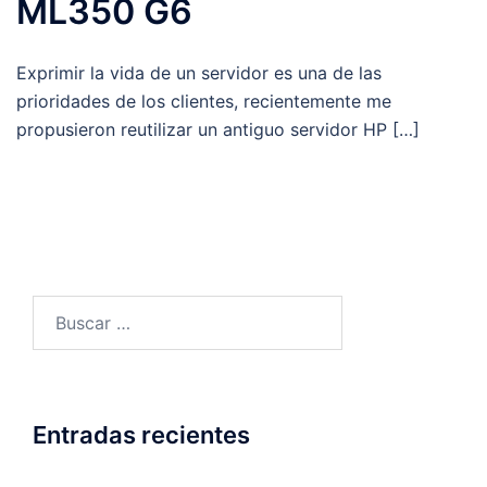
ML350 G6
Exprimir la vida de un servidor es una de las
prioridades de los clientes, recientemente me
propusieron reutilizar un antiguo servidor HP […]
Buscar:
Entradas recientes