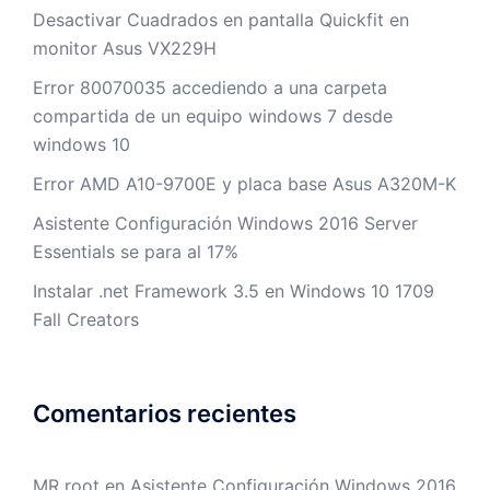
Desactivar Cuadrados en pantalla Quickfit en
monitor Asus VX229H
Error 80070035 accediendo a una carpeta
compartida de un equipo windows 7 desde
windows 10
Error AMD A10-9700E y placa base Asus A320M-K
Asistente Configuración Windows 2016 Server
Essentials se para al 17%
Instalar .net Framework 3.5 en Windows 10 1709
Fall Creators
Comentarios recientes
MR root
en
Asistente Configuración Windows 2016