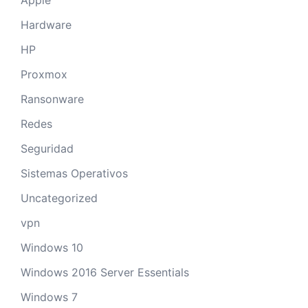
Apple
Hardware
HP
Proxmox
Ransonware
Redes
Seguridad
Sistemas Operativos
Uncategorized
vpn
Windows 10
Windows 2016 Server Essentials
Windows 7