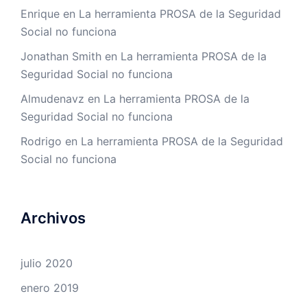
Enrique
en
La herramienta PROSA de la Seguridad
Social no funciona
Jonathan Smith
en
La herramienta PROSA de la
Seguridad Social no funciona
Almudenavz
en
La herramienta PROSA de la
Seguridad Social no funciona
Rodrigo
en
La herramienta PROSA de la Seguridad
Social no funciona
Archivos
julio 2020
enero 2019