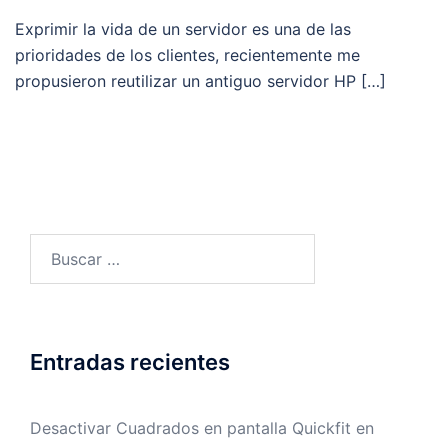
Exprimir la vida de un servidor es una de las
prioridades de los clientes, recientemente me
propusieron reutilizar un antiguo servidor HP […]
Buscar:
Entradas recientes
Desactivar Cuadrados en pantalla Quickfit en