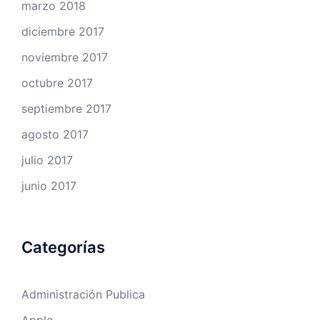
marzo 2018
diciembre 2017
noviembre 2017
octubre 2017
septiembre 2017
agosto 2017
julio 2017
junio 2017
Categorías
Administración Publica