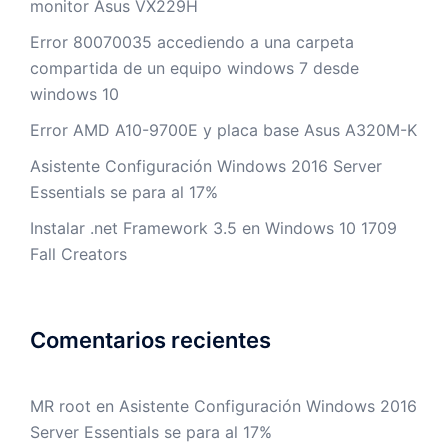
monitor Asus VX229H
Error 80070035 accediendo a una carpeta
compartida de un equipo windows 7 desde
windows 10
Error AMD A10-9700E y placa base Asus A320M-K
Asistente Configuración Windows 2016 Server
Essentials se para al 17%
Instalar .net Framework 3.5 en Windows 10 1709
Fall Creators
Comentarios recientes
MR root
en
Asistente Configuración Windows 2016
Server Essentials se para al 17%