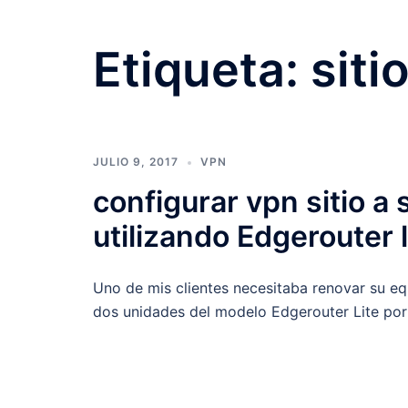
Etiqueta:
sitio
JULIO 9, 2017
VPN
configurar vpn sitio a 
utilizando Edgerouter l
Uno de mis clientes necesitaba renovar su e
dos unidades del modelo Edgerouter Lite por