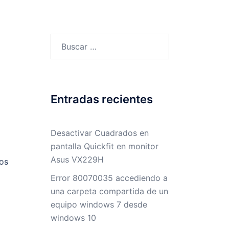
Buscar:
Entradas recientes
Desactivar Cuadrados en
pantalla Quickfit en monitor
Asus VX229H
os
Error 80070035 accediendo a
una carpeta compartida de un
equipo windows 7 desde
windows 10