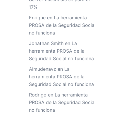
17%
Enrique
en
La herramienta
PROSA de la Seguridad Social
no funciona
Jonathan Smith
en
La
herramienta PROSA de la
Seguridad Social no funciona
Almudenavz
en
La
herramienta PROSA de la
Seguridad Social no funciona
Rodrigo
en
La herramienta
PROSA de la Seguridad Social
no funciona