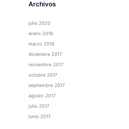
Archivos
julio 2020
enero 2019
marzo 2018
diciembre 2017
noviembre 2017
octubre 2017
septiembre 2017
agosto 2017
julio 2017
junio 2017