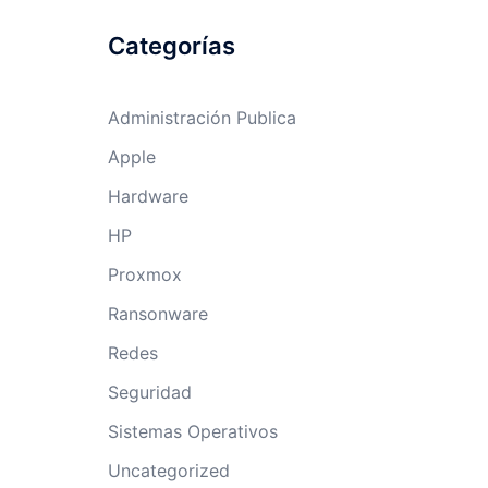
Categorías
Administración Publica
Apple
Hardware
HP
Proxmox
Ransonware
Redes
Seguridad
Sistemas Operativos
Uncategorized